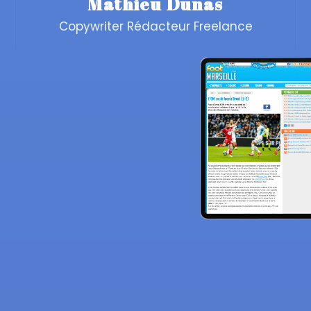
Mathieu Dunas
Copywriter Rédacteur Freelance