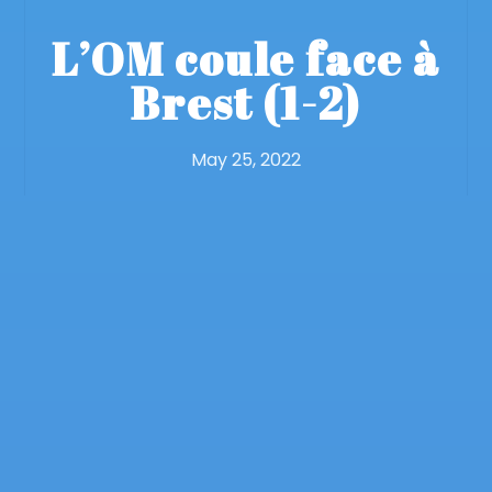
L’OM coule face à
Brest (1-2)
May 25, 2022