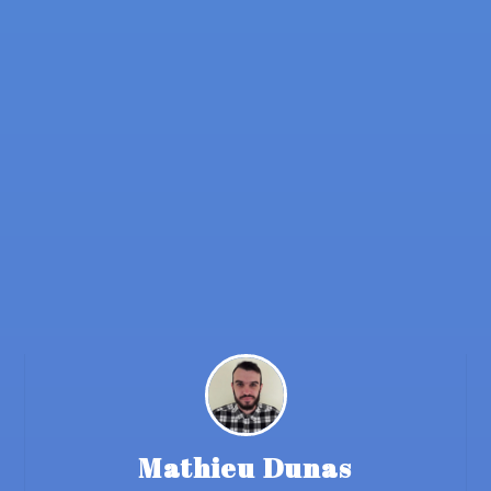
Mathieu Dunas