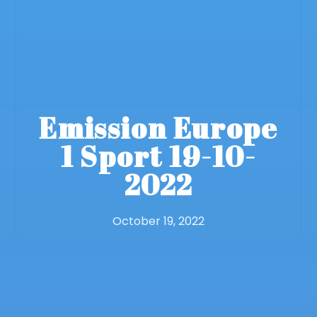
Emission Europe
1 Sport 19-10-
2022
October 19, 2022