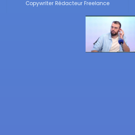
Copywriter Rédacteur Freelance