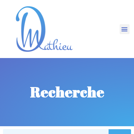
Recherche