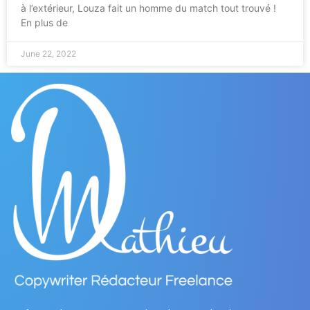
à l’extérieur, Louza fait un homme du match tout trouvé !
En plus de
June 22, 2022