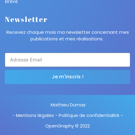
Brève
Newsletter
Recevez chaque mois ma newsletter concernant mes
publications et mes réalisations.
Je m'inscris !
Mathieu Dumas
- Mentions légales - Politique de confidentialité -
OpenGraphy © 2022