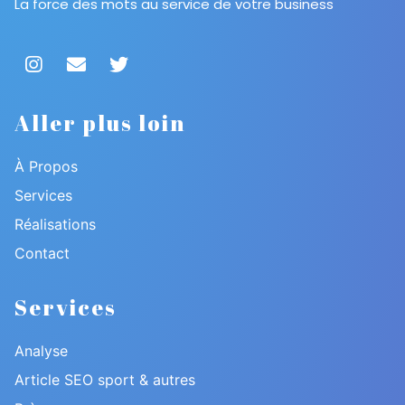
La force des mots au service de votre business
Aller plus loin
À Propos
Services
Réalisations
Contact
Services
Analyse
Article SEO sport & autres