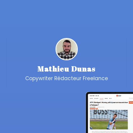
Mathieu Dunas
Copywriter Rédacteur Freelance