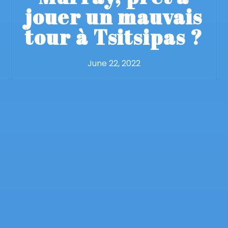
jouer un mauvais
tour à Tsitsipas ?
June 22, 2022